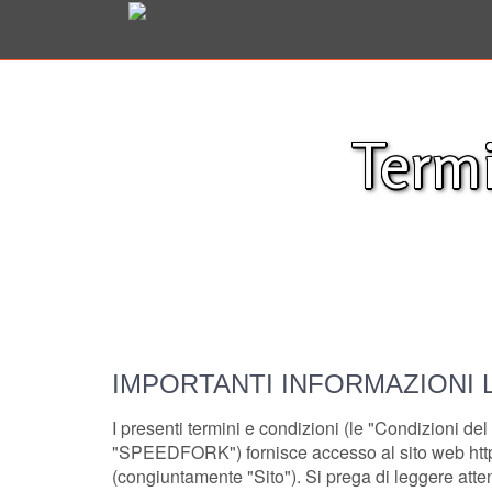
Termi
IMPORTANTI INFORMAZIONI 
I presenti termini e condizioni (le "Condizioni del
"SPEEDFORK") fornisce accesso al sito web https
(congiuntamente "Sito"). Si prega di leggere attent