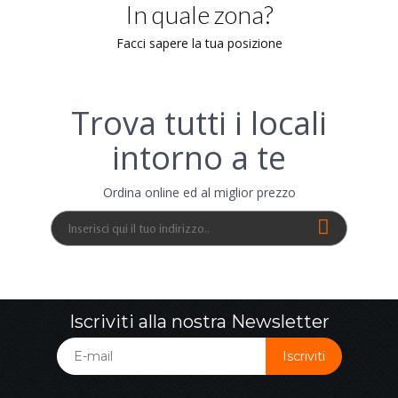
In quale zona?
Facci sapere la tua posizione
Trova tutti i locali
intorno a te
Ordina online ed al miglior prezzo
Iscriviti alla nostra Newsletter
Iscriviti